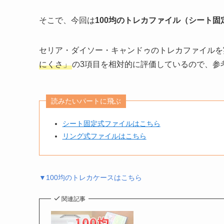
そこで、今回は
100均のトレカファイル（シート固
セリア・ダイソー・キャンドゥのトレカファイルを
にくさ」
の3項目を相対的に評価しているので、参
読みたいパートに飛ぶ
シート固定式ファイルはこちら
リング式ファイルはこちら
▼100均のトレカケースはこちら
関連記事