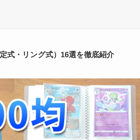
固定式・リング式）16選を徹底紹介