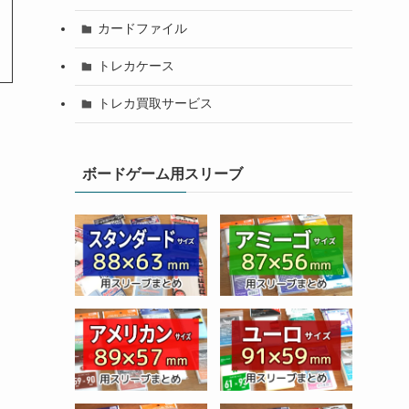
カードファイル
トレカケース
トレカ買取サービス
ボードゲーム用スリーブ