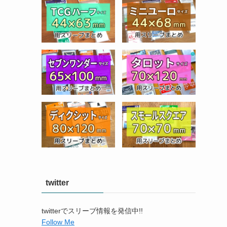
twitter
twitterでスリーブ情報を発信中!!
Follow Me