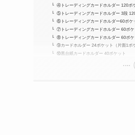
④トレーディングカードホルダー 120ポ
⑤トレーディングカードホルダー 3段 12
⑥トレーディングカードホルダー60ポケ
⑦トレーディングカードホルダー 60ポ
⑧トレーディングカードホルダー 60ポ
⑨カードホルダー 24ポケット（片面1ポ
⑩黒台紙カードホルダー 40ポケット