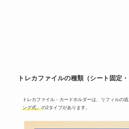
トレカファイルの種類（シート固定・
トレカファイル・カードホルダーは、リフィルの追
ング式」
の2タイプがあります。