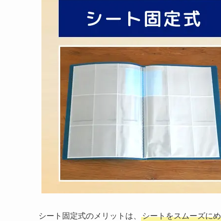
シート固定式のメリットは、
シートをスムーズにめ