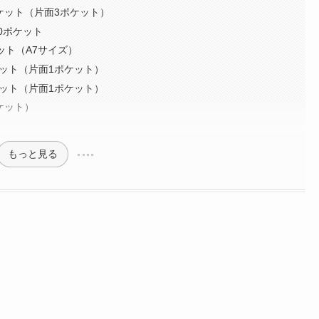
ケット（片面3ポケット）
0ポケット
ット（A7サイズ）
ケット（片面1ポケット）
ケット（片面1ポケット）
ケット）
もっと見る