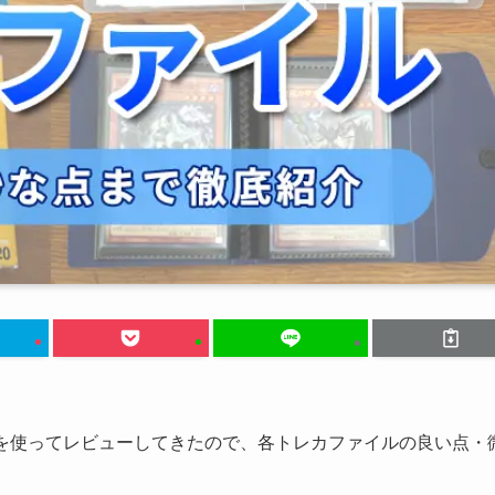
ルを使ってレビューしてきたので、各トレカファイルの良い点・