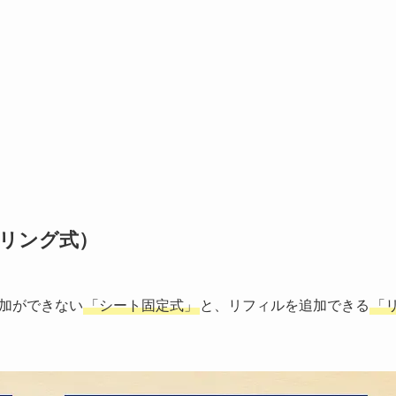
リング式）
加ができない
「シート固定式」
と、リフィルを追加できる
「