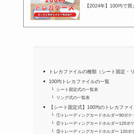
【2024年】100均
トレカファイルの種類（シート固定・
100均トレカファイルの一覧
シート固定式の一覧表
リング式の一覧表
【シート固定式】100均のトレカファイ
①トレーディングカードホルダー90ポケ
②トレーディングカードホルダー120ポ
③トレーディングカードホルダー 120ポ