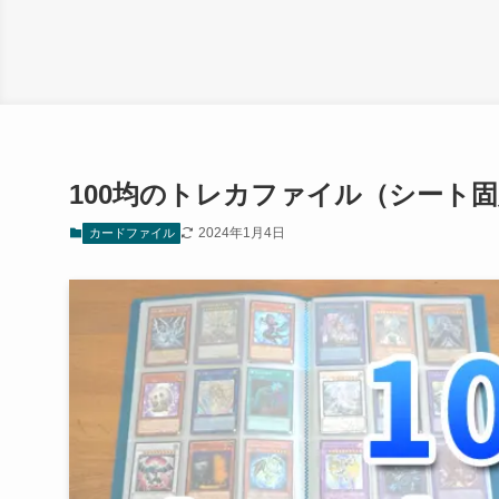
100均のトレカファイル（シート
2024年1月4日
カードファイル