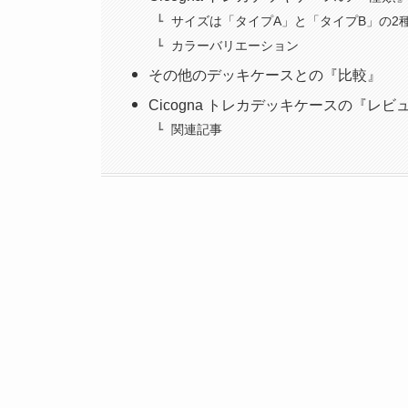
サイズは「タイプA」と「タイプB」の2
カラーバリエーション
その他のデッキケースとの『比較』
Cicogna トレカデッキケースの『レビ
関連記事