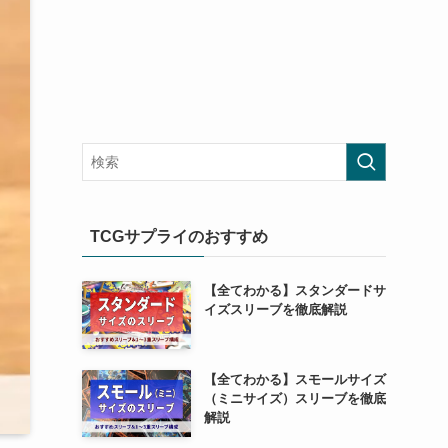
TCGサプライのおすすめ
【全てわかる】スタンダードサ
イズスリーブを徹底解説
【全てわかる】スモールサイズ
（ミニサイズ）スリーブを徹底
解説