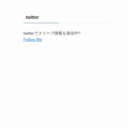
twitter
twitterでスリーブ情報を発信中!!
Follow Me