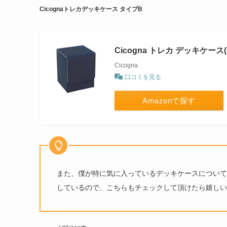
Cicognaトレカデッキケース タイプB
Cicogna トレカ デッキケース
Cicogna
口コミを見る
Amazonで探す
また、僕が特に気に入っているデッキケースについて
しているので、こちらもチェックして頂けたら嬉しい