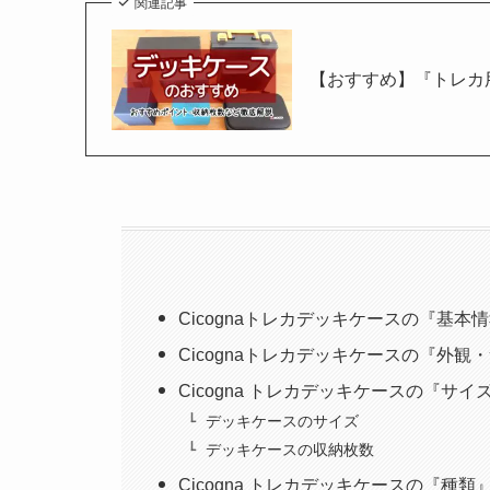
関連記事
【おすすめ】『トレカ
Cicognaトレカデッキケースの『基本
Cicognaトレカデッキケースの『外観
Cicogna トレカデッキケースの『サ
デッキケースのサイズ
デッキケースの収納枚数
Cicogna トレカデッキケースの『種類