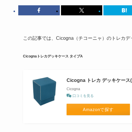
この記事では、Cicogna（チコーニャ）のトレカ
Cicognaトレカデッキケース タイプA
Cicogna トレカ デッキケース
Cicogna
口コミを見る
Amazonで探す