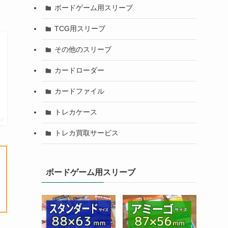
ボードゲーム用スリーブ
TCG用スリーブ
その他のスリーブ
カードローダー
カードファイル
トレカケース
プ
トレカ買取サービス
ボードゲーム用スリーブ