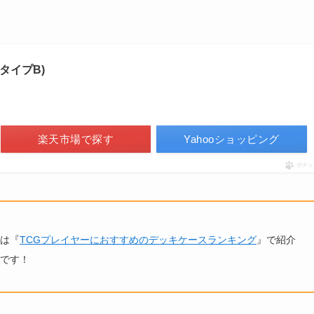
(タイプB)
楽天市場で探す
Yahooショッピング
ポチッ
は『
TCGプレイヤーにおすすめのデッキケースランキング
』で紹介
です！