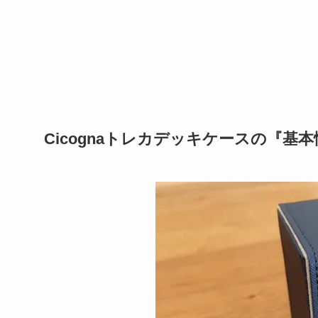
Cicognaトレカデッキケースの『基