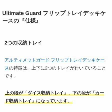
Ultimate Guard フリップトレイデッキケ
ースの『仕様』
2つの収納トレイ
アルティメットガード フリップトレイデッキケー
ス
の特徴は、上下に2つのトレイが付いていること
です。
上の段が「ダイス収納トレイ」、下の段が「カー
ド収納トレイ」になっています。