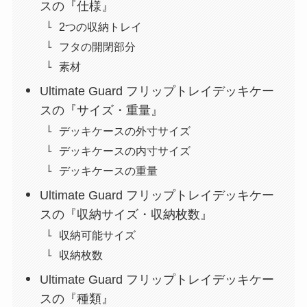
スの『仕様』
2つの収納トレイ
フタの開閉部分
素材
Ultimate Guard フリップトレイデッキケー
スの『サイズ・重量』
デッキケースの外寸サイズ
デッキケースの内寸サイズ
デッキケースの重量
Ultimate Guard フリップトレイデッキケー
スの『収納サイズ・収納枚数』
収納可能サイズ
収納枚数
Ultimate Guard フリップトレイデッキケー
スの『種類』