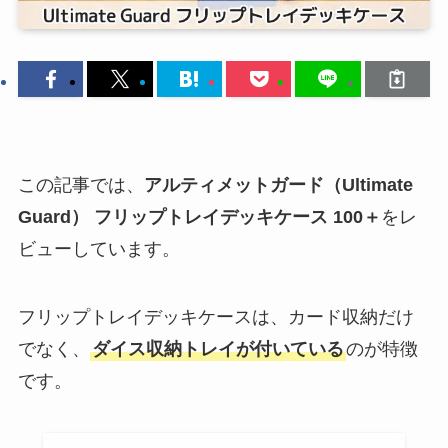
この記事では、
アルティメットガード（Ultimate
Guard） フリップトレイデッキケース 100＋
をレ
ビューしています。
フリップトレイデッキケースは、カード収納だけ
でなく、
ダイス収納トレイが付いている
のが特徴
です。