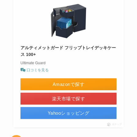
アルティメットガード フリップトレイデッキケー
ス 100+
Ultimate Guard
口コミを見る
Amazonで探す
楽天市場で探す
Yahooショッピング
ポチップ