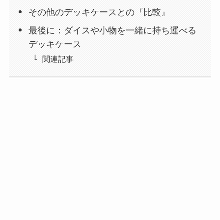
その他のデッキケースとの『比較』
最後に：ダイスや小物を一緒に持ち運べる
デッキケース
関連記事