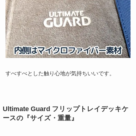
すべすべとした触り心地が気持ちいいです。
Ultimate Guard フリップトレイデッキケ
ースの『サイズ・重量』