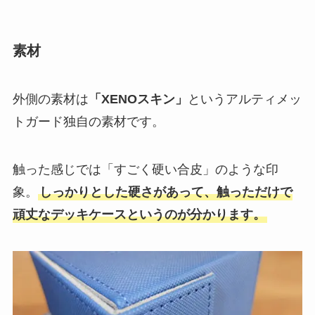
素材
外側の素材は
「XENOスキン」
というアルティメッ
トガード独自の素材です。
触った感じでは「すごく硬い合皮」のような印
象。
しっかりとした硬さがあって、触っただけで
頑丈なデッキケースというのが分かります。