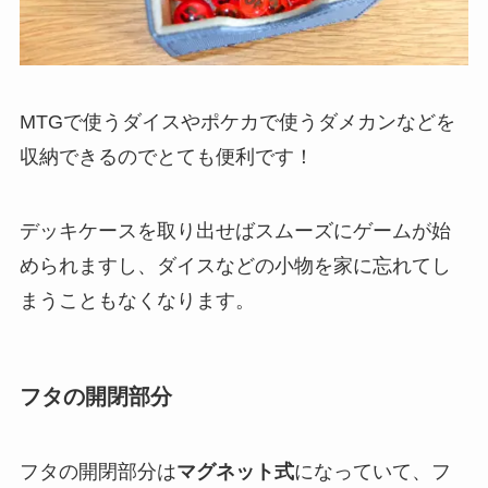
MTGで使うダイスやポケカで使うダメカンなどを
収納できるのでとても便利です！
デッキケースを取り出せばスムーズにゲームが始
められますし、ダイスなどの小物を家に忘れてし
まうこともなくなります。
フタの開閉部分
フタの開閉部分は
マグネット式
になっていて、フ