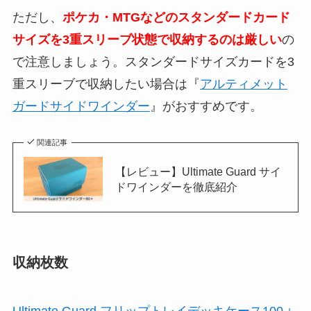
ただし、
ポケカ・MTGなどのスタンダードカード
サイズを3重スリーブ状態で収納するのは厳しい
の
で注意しましょう。スタンダードサイズカードを3
重スリーブで収納したい場合は『
アルティメット
ガードサイドワインダー
』がおすすめです。
関連記事
【レビュー】Ultimate Guard サイ
ドワインダーを徹底紹介
収納枚数
Ultimate Guard フリップトレイデッキケース100＋