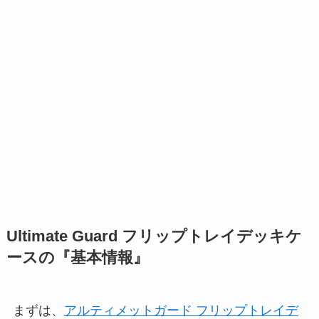
Ultimate Guard フリップトレイデッキケ
ースの『基本情報』
まずは、
アルティメットガード フリップトレイデ