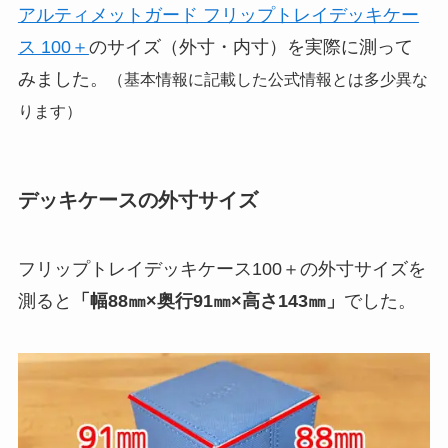
アルティメットガード フリップトレイデッキケー
ス 100＋
のサイズ（外寸・内寸）を実際に測って
みました。
（基本情報に記載した公式情報とは多少異な
ります）
デッキケースの外寸サイズ
フリップトレイデッキケース100＋の外寸サイズを
測ると
「幅88㎜×奥行91㎜×高さ143㎜」
でした。