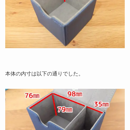
本体の内寸は以下の通りでした。