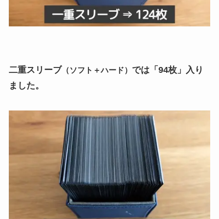
二重スリーブ
では「94枚」入り
（ソフト＋ハード）
ました。