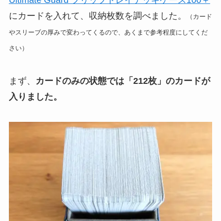
にカードを入れて、収納枚数を調べました。
（カード
やスリーブの厚みで変わってくるので、あくまで参考程度にしてくだ
さい）
まず、
カードのみの状態では「212枚」のカードが
入りました。