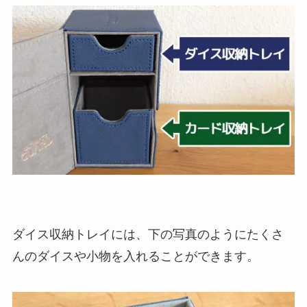
ダイス収納トレイには、下の写真のようにたくさ
んのダイスや小物を入れることができます。