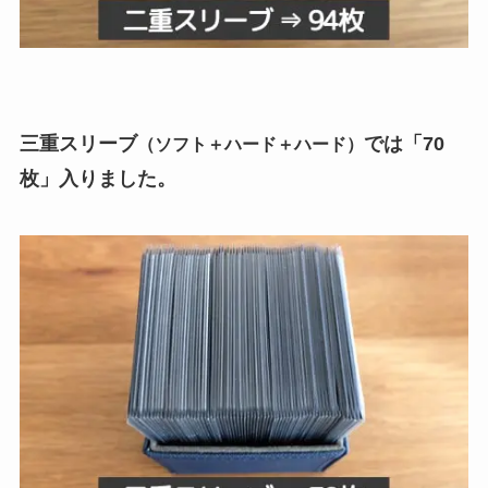
三重スリーブ
では「70
（ソフト＋ハード＋ハード）
枚」入りました。