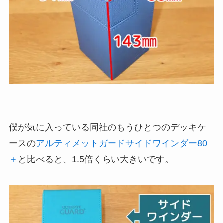
僕が気に入っている同社のもうひとつのデッキケ
ースの
アルティメットガードサイドワインダー80
＋
と比べると、1.5倍くらい大きいです。