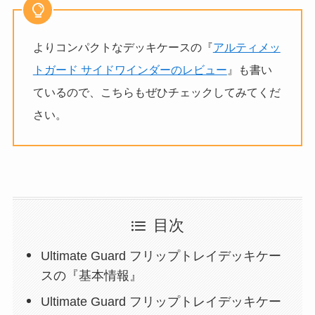
よりコンパクトなデッキケースの『
アルティメッ
トガード サイドワインダーのレビュー
』も書い
ているので、こちらもぜひチェックしてみてくだ
さい。
目次
Ultimate Guard フリップトレイデッキケー
スの『基本情報』
Ultimate Guard フリップトレイデッキケー