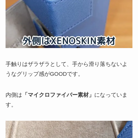
手触りはザラザラとして、手から滑り落ちないよ
うなグリップ感がGOODです。
内側は
「マイクロファイバー素材」
になっていま
す。