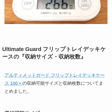
Ultimate Guard フリップトレイデッキケ
ース
の『収納サイズ・収納枚数』
アルティメットガード フリップトレイデッキケー
ス 100＋
の収納可能サイズと収納枚数についてま
とめました。