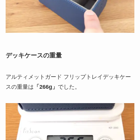
デッキケースの重量
アルティメットガード フリップトレイデッキケー
スの重量は
「266g」
でした。