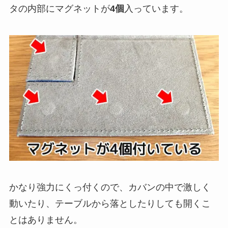
タの内部にマグネットが
4個
入っています。
かなり強力にくっ付くので、カバンの中で激しく
動いたり、テーブルから落としたりしても開くこ
とはありません。