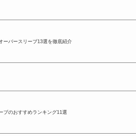
オーバースリーブ13選を徹底紹介
ーブのおすすめランキング11選