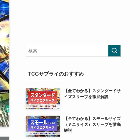
TCGサプライのおすすめ
【全てわかる】スタンダードサ
イズスリーブを徹底解説
【全てわかる】スモールサイズ
（ミニサイズ）スリーブを徹底
解説