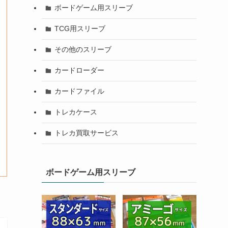
ボードゲーム用スリーブ
TCG用スリーブ
その他のスリーブ
カードローダー
カードファイル
トレカケース
トレカ買取サービス
ボードゲーム用スリーブ