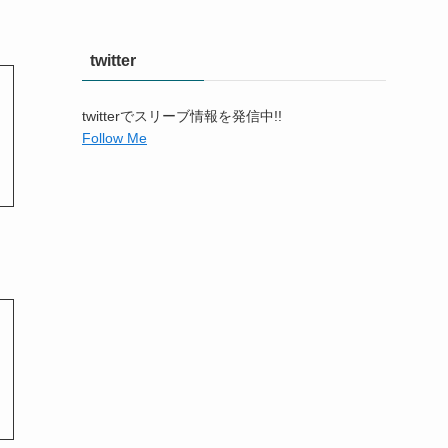
twitter
twitterでスリーブ情報を発信中!!
Follow Me