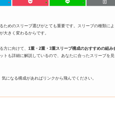
るためのスリーブ選びがとても重要です。スリーブの種類によ
が大きく変わるからです。
る方に向けて、
1重・2重・3重スリーブ構成のおすすめの組み
ットも詳細に解説しているので、あなたに合ったスリーブを見
。気になる構成があればリンクから飛んでください。