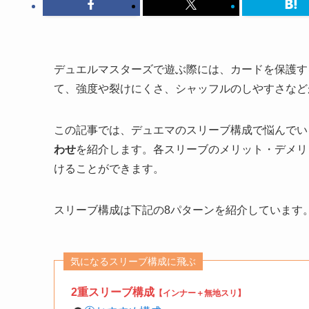
デュエルマスターズで遊ぶ際には、カードを保護す
て、強度や裂けにくさ、シャッフルのしやすさなど
この記事では、デュエマのスリーブ構成で悩んでい
わせ
を紹介します。各スリーブのメリット・デメリ
けることができます。
スリーブ構成は下記の8パターンを紹介しています
気になるスリーブ構成に飛ぶ
2重スリーブ構成
【インナー＋無地スリ】