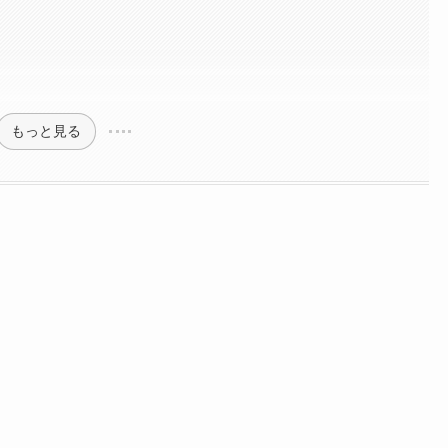
もっと見る