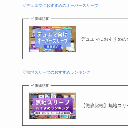
▽デュエマにおすすめのオーバースリーブ
関連記事
デュエマにおすすめの
▽無地スリーブのおすすめランキング
関連記事
【徹底比較】無地スリ