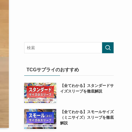
TCGサプライのおすすめ
【全てわかる】スタンダードサ
イズスリーブを徹底解説
【全てわかる】スモールサイズ
（ミニサイズ）スリーブを徹底
解説