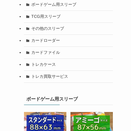
ボードゲーム用スリーブ
TCG用スリーブ
その他のスリーブ
カードローダー
カードファイル
トレカケース
トレカ買取サービス
ボードゲーム用スリーブ