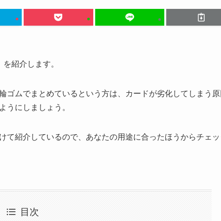
』を紹介します。
輪ゴムでまとめているという方は、カードが劣化してしまう原
ようにしましょう。
けて紹介しているので、あなたの用途に合ったほうからチェッ
目次