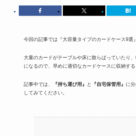
今回の記事では『大容量タイプのカードケース9選
大量のカードがテーブルや床に散らばっていたり、
になるので、早めに適切なカードケースに収納する
記事中では、
『持ち運び用』
と
『自宅保管用』
に分
してみてください。