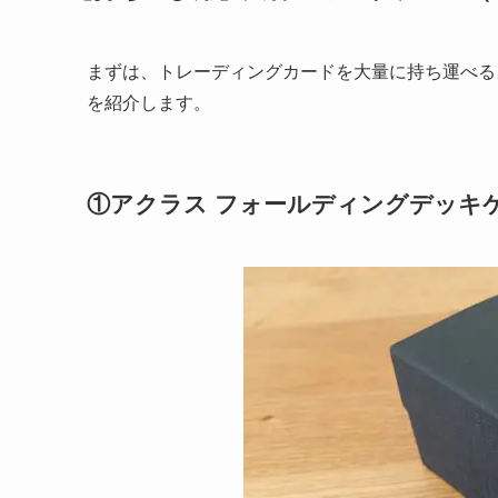
まずは、トレーディングカードを大量に持ち運べる
を紹介します。
①アクラス フォールディングデッキ