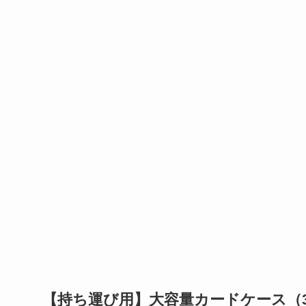
【持ち運び用】大容量カードケース（30