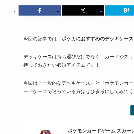
今回の記事では、
ポケカにおすすめのデッキケース
デッキケースは持ち運びだけでなく、カードやスリ
持っておきたい必須アイテムです！
今回は『一般的なデッキケース』と『ポケモンカー
ードケースで迷っている方はぜひ参考にしてみてく
ポケモンカードゲーム スカーレ