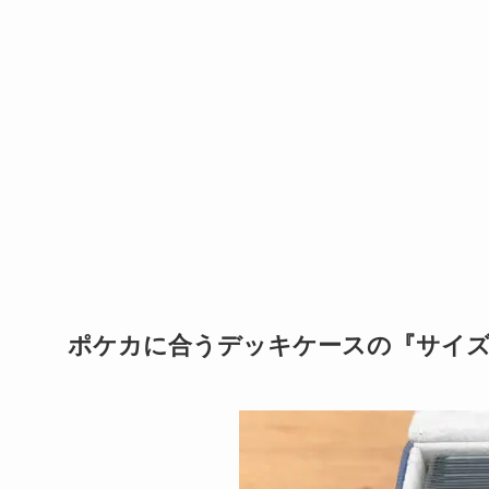
ポケカに合うデッキケースの『サイ