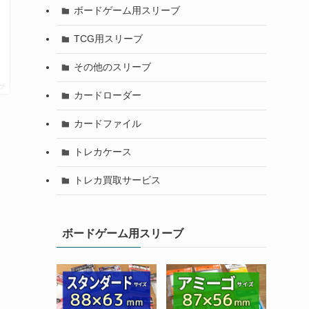
ボードゲーム用スリーブ
TCG用スリーブ
その他のスリーブ
プ
カードローダー
カードファイル
トレカケース
トレカ買取サービス
ボードゲーム用スリーブ