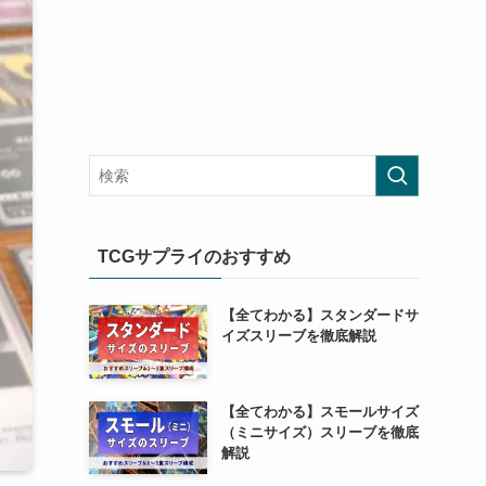
TCGサプライのおすすめ
【全てわかる】スタンダードサ
イズスリーブを徹底解説
【全てわかる】スモールサイズ
（ミニサイズ）スリーブを徹底
解説