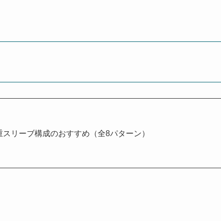
3重スリーブ構成のおすすめ（全8パターン）