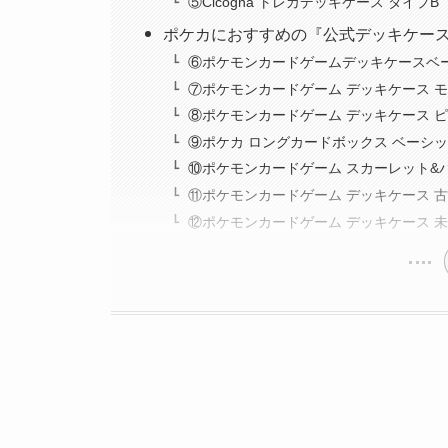
⑤Cicogna トレカデッキケース タイプB
ポケカにおすすめの『公式デッキケー
⑥ポケモンカードゲームデッキケースベ
⑦ポケモンカードゲーム デッキケース 
⑧ポケモンカードゲーム デッキケース 
⑨ポケカ ロングカードボックス ベーシッ
⑩ポケモンカードゲーム スカーレット&
⑪ポケモンカードゲーム デッキケース 
⑫ポケモンカードゲーム デッキケース 