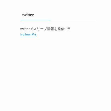
twitter
twitterでスリーブ情報を発信中!!
Follow Me